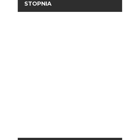
STOPNIA