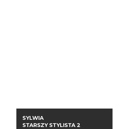
SYLWIA
STARSZY STYLISTA 2