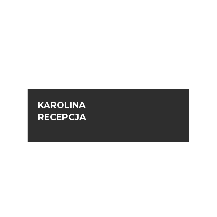
KAROLINA
RECEPCJA