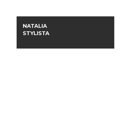
NATALIA
STYLISTA