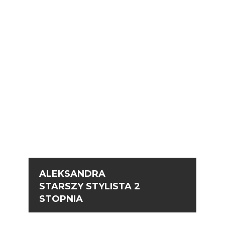
ALEKSANDRA
STARSZY STYLISTA 2
STOPNIA