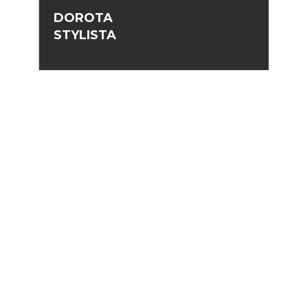
DOROTA
STYLISTA