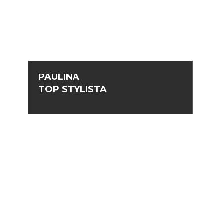
PAULINA
TOP STYLISTA