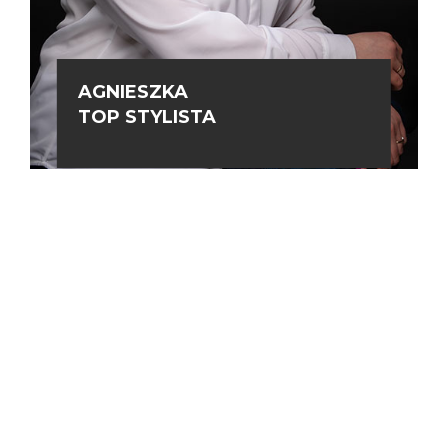
AGNIESZKA
TOP STYLISTA