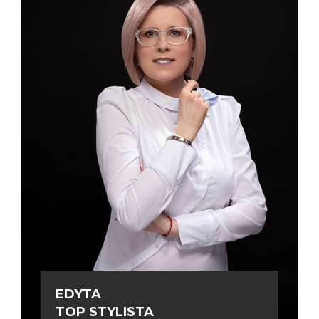
EDYTA
TOP STYLISTA