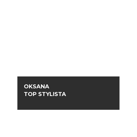
OKSANA
TOP STYLISTA