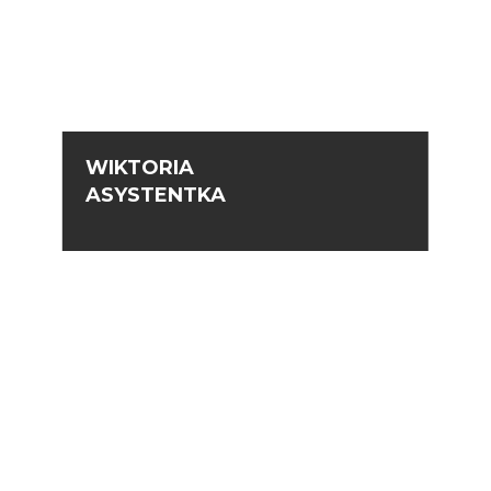
WIKTORIA
ASYSTENTKA