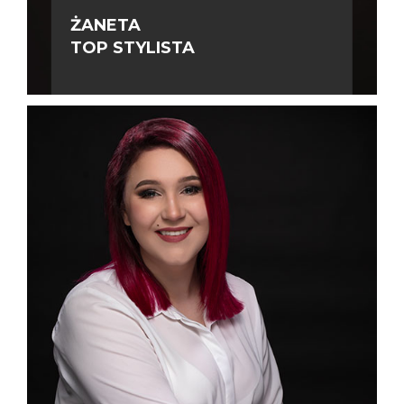
ŻANETA
TOP STYLISTA