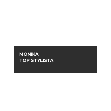
MONIKA
TOP STYLISTA